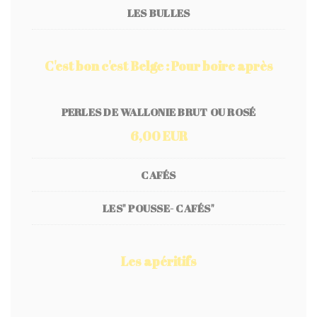
LES BULLES
C'est bon c'est Belge : Pour boire après
PERLES DE WALLONIE BRUT OU ROSÉ
6,00 EUR
CAFÉS
LES" POUSSE- CAFÉS"
Les apéritifs