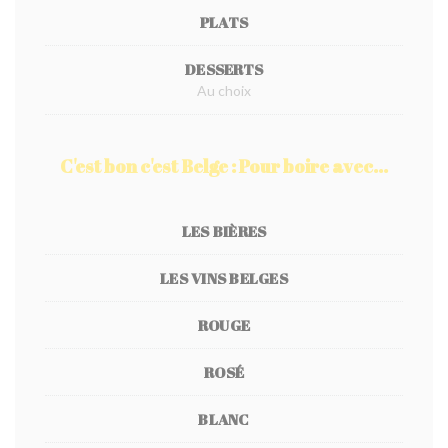
PLATS
DESSERTS
Au choix
C'est bon c'est Belge : Pour boire avec...
LES BIÈRES
LES VINS BELGES
ROUGE
ROSÉ
BLANC