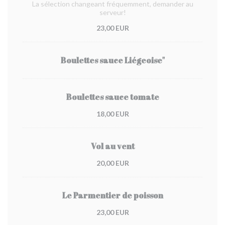
La sélection changeant fréquemment, demander au
serveur!
23,00 EUR
Boulettes sauce Liégeoise"
Boulettes sauce tomate
18,00 EUR
Vol au vent
20,00 EUR
Le Parmentier de poisson
23,00 EUR