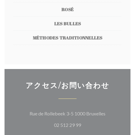
ROSÉ
LES BULLES
MÉTHODES TRADITIONNELLES
アクセス/お問い合わせ
((新しいウィ
Rue de Rollebeek 3-5 1000 Bruxelles
02 512 29 99