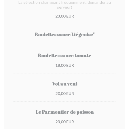
La sélection changeant fréquemment, demander au
serveur!
23,00 EUR
Boulettes sauce Liégeoise"
Boulettes sauce tomate
18,00 EUR
Vol au vent
20,00 EUR
Le Parmentier de poisson
23,00 EUR