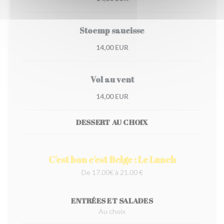
Stoemp saucisse
14,00 EUR
Vol au vent
14,00 EUR
DESSERT AU CHOIX
C'est bon c'est Belge : Le Lunch
De 17.00€ à 21.00 €
ENTRÉES ET SALADES
Au choix