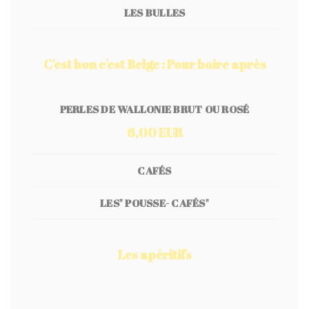
LES BULLES
C'est bon c'est Belge : Pour boire après
PERLES DE WALLONIE BRUT OU ROSÉ
6,00 EUR
CAFÉS
LES" POUSSE- CAFÉS"
Les apéritifs