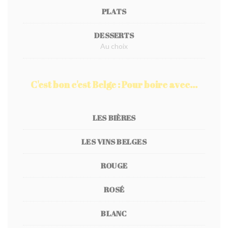
PLATS
DESSERTS
Au choix
C'est bon c'est Belge : Pour boire avec...
LES BIÈRES
LES VINS BELGES
ROUGE
ROSÉ
BLANC