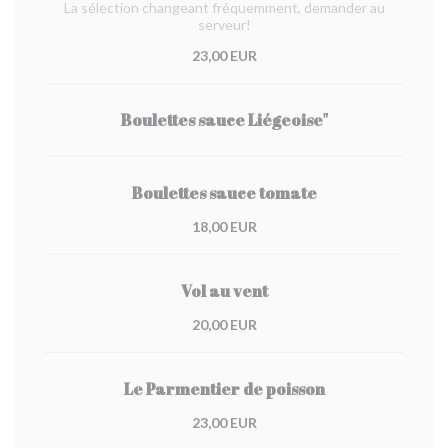
La sélection changeant fréquemment, demander au
serveur!
23,00 EUR
Boulettes sauce Liégeoise"
Boulettes sauce tomate
18,00 EUR
Vol au vent
20,00 EUR
Le Parmentier de poisson
23,00 EUR