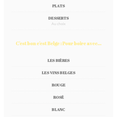
PLATS
DESSERTS
Au choix
C'est bon c'est Belge : Pour boire avec...
LES BIÈRES
LES VINS BELGES
ROUGE
ROSÉ
BLANC