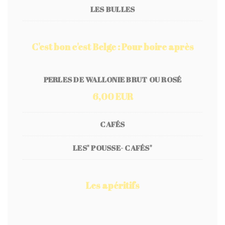
LES BULLES
C'est bon c'est Belge : Pour boire après
PERLES DE WALLONIE BRUT OU ROSÉ
6,00 EUR
CAFÉS
LES" POUSSE- CAFÉS"
Les apéritifs