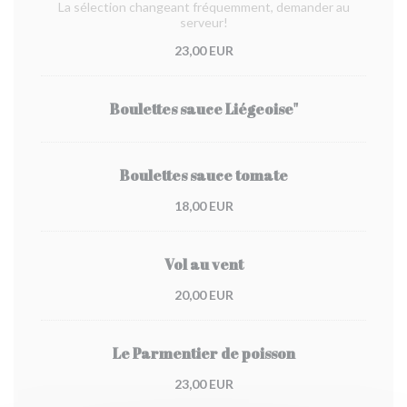
La sélection changeant fréquemment, demander au
serveur!
23,00 EUR
Boulettes sauce Liégeoise"
Boulettes sauce tomate
18,00 EUR
Vol au vent
20,00 EUR
Le Parmentier de poisson
23,00 EUR