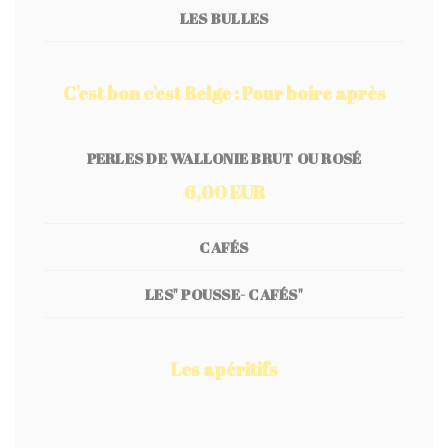
LES BULLES
C'est bon c'est Belge : Pour boire après
PERLES DE WALLONIE BRUT OU ROSÉ
6,00 EUR
CAFÉS
LES" POUSSE- CAFÉS"
Les apéritifs