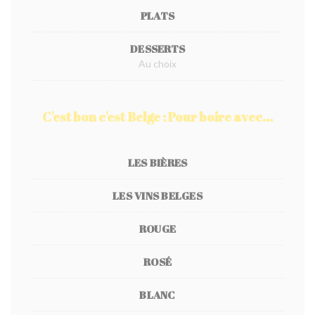
PLATS
DESSERTS
Au choix
C'est bon c'est Belge : Pour boire avec...
LES BIÈRES
LES VINS BELGES
ROUGE
ROSÉ
BLANC