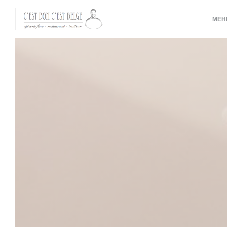
Панель управления cookies
МЕ