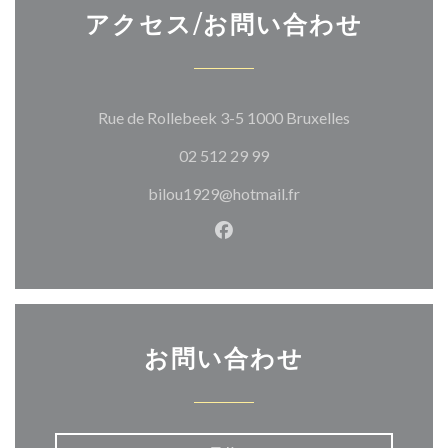
アクセス/お問い合わせ
((新しいウィ
Rue de Rollebeek 3-5 1000 Bruxelles
02 512 29 99
bilou1929@hotmail.fr
Facebook ((新しいウィン
お問い合わせ