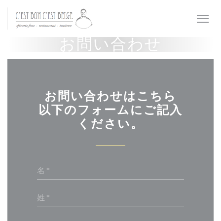
クッキー利用の管理について
お問い合わせ
お問い合わせはこちら
以下のフォームにご記入
ください。