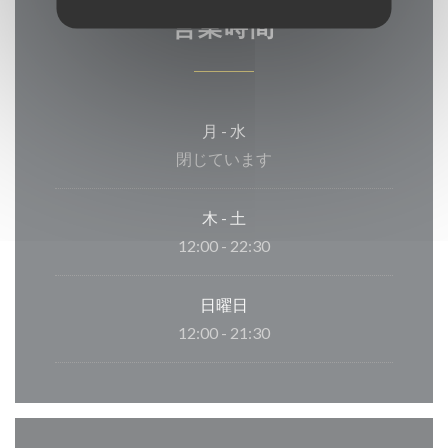
営業時間
月
-
水
閉じています
木
-
土
12:00 - 22:30
日曜日
12:00 - 21:30