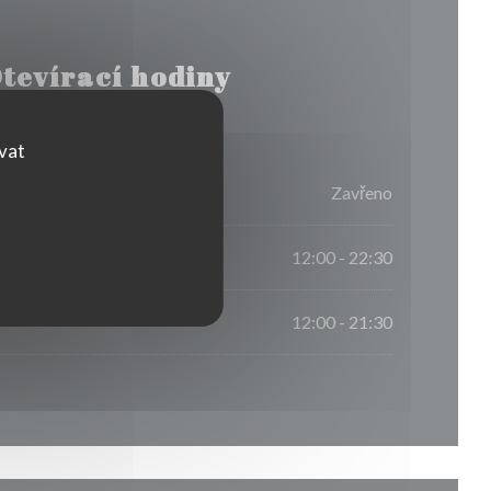
tevírací hodiny
ovat
Zavřeno
12:00 - 22:30
12:00 - 21:30