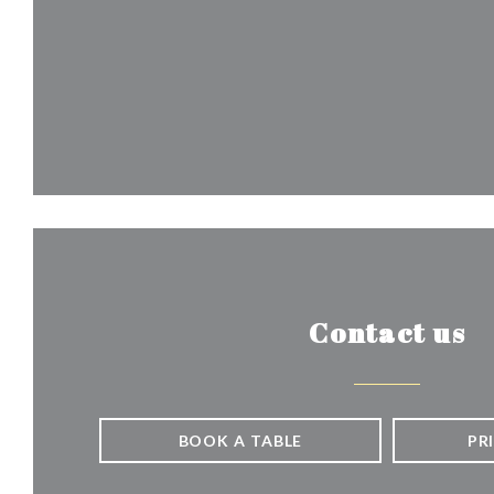
Contact us
BOOK A TABLE
PR