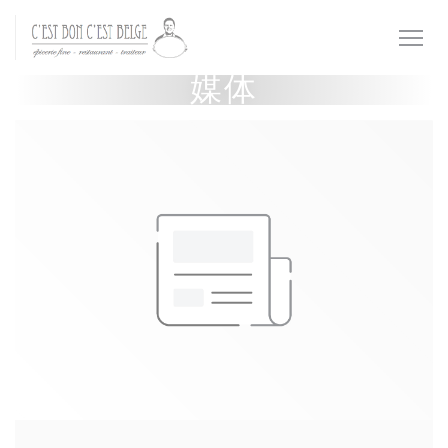
Cookie管理面板
媒体