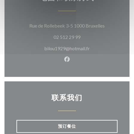
((在新窗口中打
Rue de Rollebeek 3-5 1000 Bruxelles
02 512 29 99
bilou1929@hotmail.fr
Facebook ((在新窗口中打开)
联系我们
预订餐位