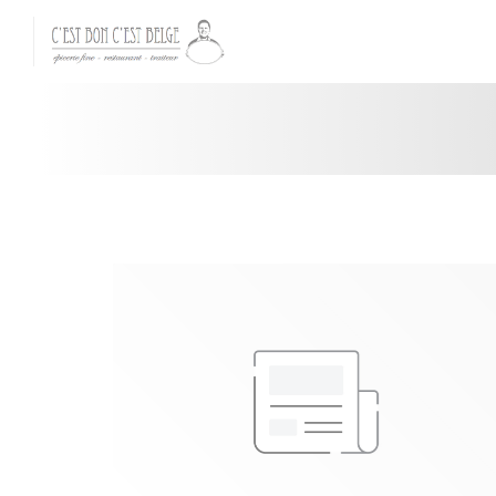
Personnalisation de vos choix en matière de cookies