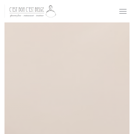
Cookie管理面板