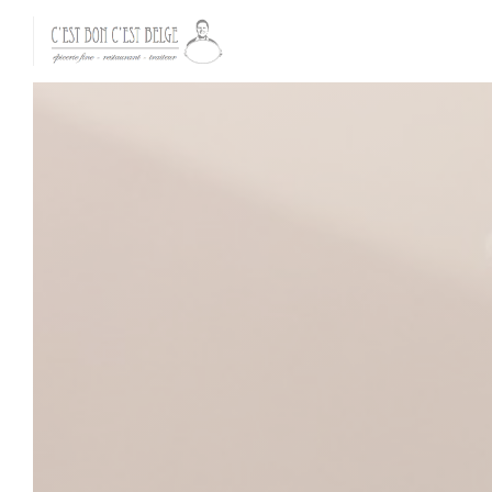
Personalizzazione delle tue scelte sui cookie