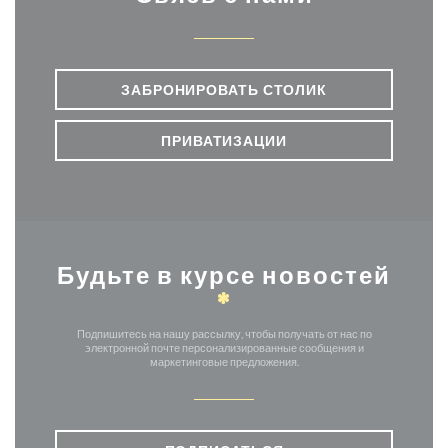
ЗАБРОНИРОВАТЬ СТОЛИК
ПРИВАТИЗАЦИИ
Будьте в курсе новостей
*
Подпишитесь на нашу рассылку, чтобы получать от нас по
электронной почте персонализированные сообщения и
маркетинговые предложения.