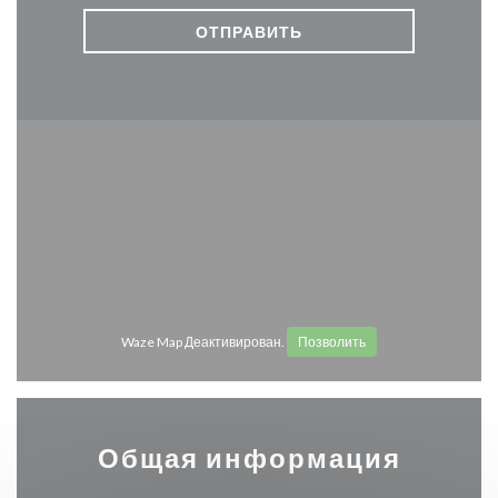
Waze Map Деактивирован.
Позволить
Общая информация