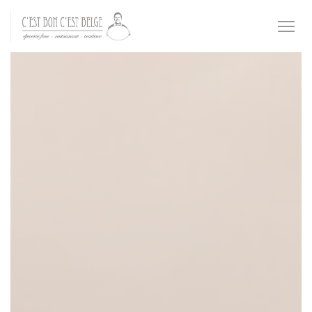
Панель управления cookies