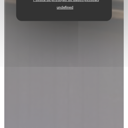
undefined