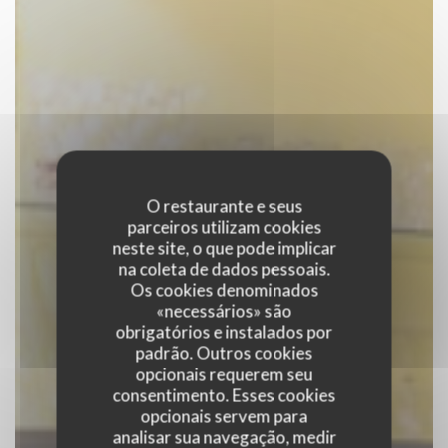
O restaurante e seus
parceiros utilizam cookies
neste site, o que pode implicar
na coleta de dados pessoais.
Os cookies denominados
«necessários» são
obrigatórios e instalados por
padrão. Outros cookies
opcionais requerem seu
consentimento. Esses cookies
opcionais servem para
analisar sua navegação, medir