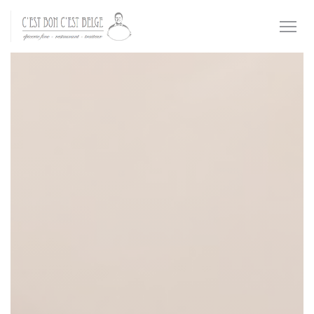
Painel de Gerenciamento de Cookies