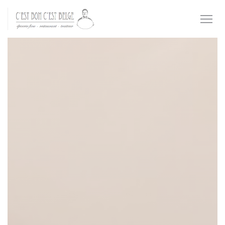
クッキー利用の管理について