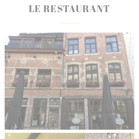
LE RESTAURANT