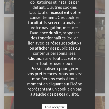
obligatoires et installés par
défaut. D'autres cookies
facultatifs nécessitent votre
consentement. Ces cookies
facultatifs servent à analyser
votre navigation, mesurer
l'audience du site, proposer
des fonctionnalités (ex : en
lien avec les réseaux sociaux)
ou afficher des publicités ou
contenus personnalisés.
Cliquez sur « Tout accepter »,
« Tout refuser » ou «
Personnaliser » pour gérer
vos préférences. Vous pouvez
modifier vos choix à tout
moment en cliquant sur l'icône
représentant un cookie en bas
à gauche des pages du site.
Tout accepter