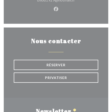
Facebook ((ouvre une nouvel
Nous contacter
RÉSERVER
PRIVATISER
Newsletter
*