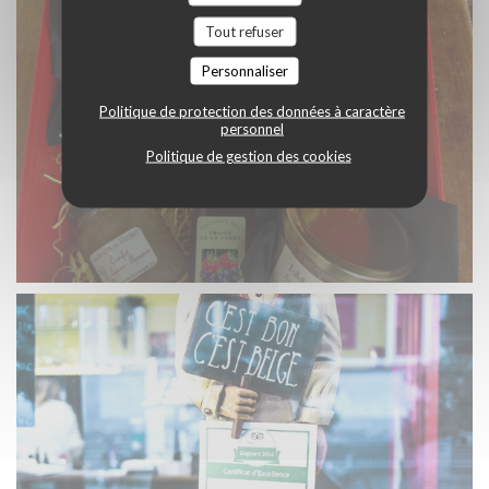
Tout refuser
Personnaliser
Politique de protection des données à caractère
personnel
Politique de gestion des cookies