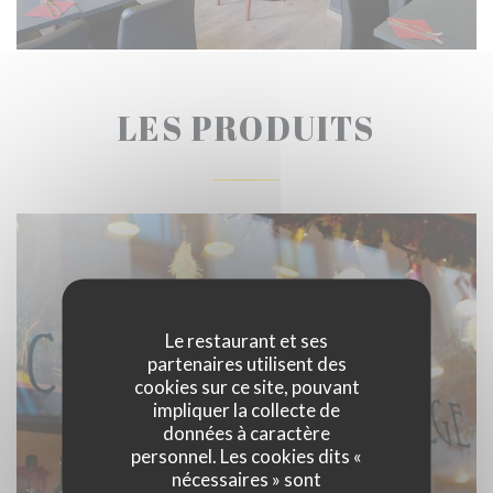
LES PRODUITS
Le restaurant et ses
partenaires utilisent des
cookies sur ce site, pouvant
impliquer la collecte de
données à caractère
personnel. Les cookies dits «
nécessaires » sont