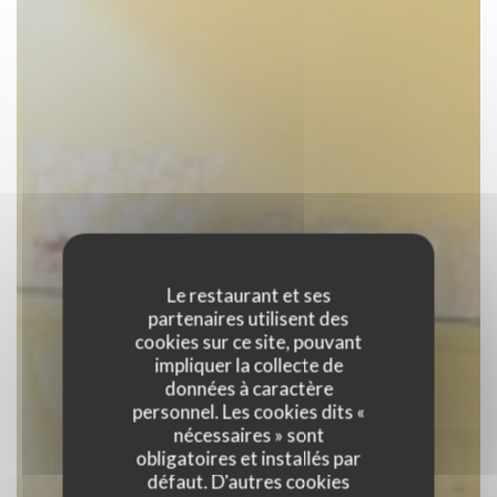
Le restaurant et ses
partenaires utilisent des
cookies sur ce site, pouvant
impliquer la collecte de
données à caractère
personnel. Les cookies dits «
nécessaires » sont
obligatoires et installés par
défaut. D'autres cookies