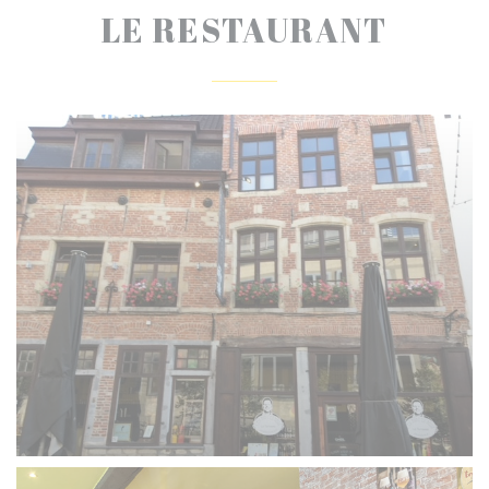
LE RESTAURANT