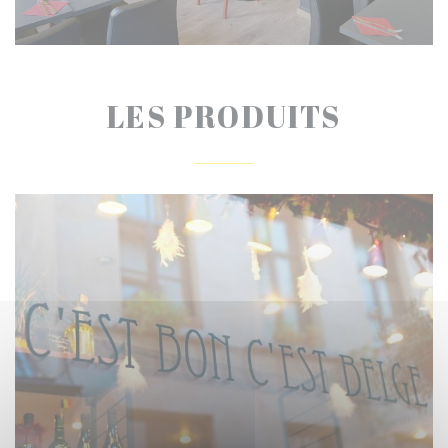
LES PRODUITS