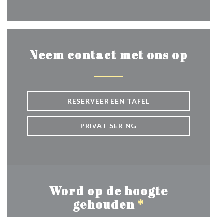
Facebook ((opent in een nie
Neem contact met ons op
RESERVEER EEN TAFEL
PRIVATISERING
Word op de hoogte
gehouden
*