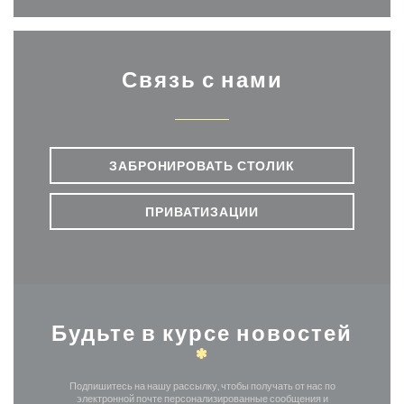
Связь с нами
ЗАБРОНИРОВАТЬ СТОЛИК
ПРИВАТИЗАЦИИ
Будьте в курсе новостей
*
Подпишитесь на нашу рассылку, чтобы получать от нас по
электронной почте персонализированные сообщения и