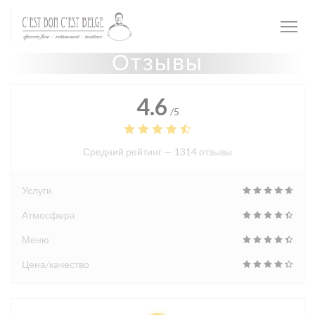
Панель управления cookies
Отзывы
4.6
/5
Средний рейтинг —
1314 отзывы
Услуги
Атмосфера
Меню
Цена/качество