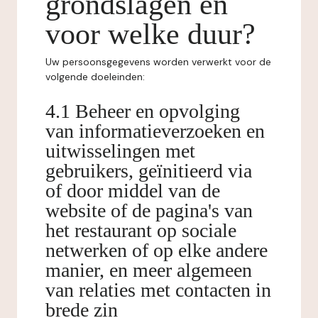
grondslagen en
voor welke duur?
Uw persoonsgegevens worden verwerkt voor de
volgende doeleinden:
4.1 Beheer en opvolging
van informatieverzoeken en
uitwisselingen met
gebruikers, geïnitieerd via
of door middel van de
website of de pagina's van
het restaurant op sociale
netwerken of op elke andere
manier, en meer algemeen
van relaties met contacten in
brede zin