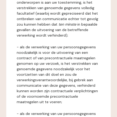
onderworpen is aan uw toestemming, is het
verstrekken van genoemde gegevens volledig
facultatief (waarbij wordt gepreciseerd dat het
ontbreken van communicatie echter tot gevolg
zou kunnen hebben dat
ten minste
in bepaalde
gevallen de uitvoering van de betreffende
verwerking wordt verhinderd);
- als de verwerking van uw persoonsgegevens
noodzakelijk is voor de uitvoering van een
contract of van precontractuele maatregelen
genomen op uw verzoek, is het verstrekken van
genoemde gegevens noodzakelijk voor het
voortzetten van dit doel en zou de
verwerkingsverantwoordelijke, bij gebrek aan
communicatie van deze gegevens, verhinderd
kunnen worden zijn contractuele verplichtingen
of de voornoemde precontractuele
maatregelen uit te voeren;
- als de verwerking van uw persoonsgegevens