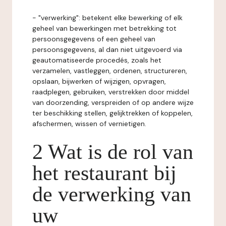
- "verwerking": betekent elke bewerking of elk
geheel van bewerkingen met betrekking tot
persoonsgegevens of een geheel van
persoonsgegevens, al dan niet uitgevoerd via
geautomatiseerde procedés, zoals het
verzamelen, vastleggen, ordenen, structureren,
opslaan, bijwerken of wijzigen, opvragen,
raadplegen, gebruiken, verstrekken door middel
van doorzending, verspreiden of op andere wijze
ter beschikking stellen, gelijktrekken of koppelen,
afschermen, wissen of vernietigen.
2 Wat is de rol van
het restaurant bij
de verwerking van
uw