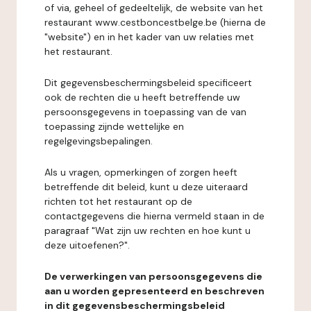
of via, geheel of gedeeltelijk, de website van het
restaurant www.cestboncestbelge.be (hierna de
"website") en in het kader van uw relaties met
het restaurant.
Dit gegevensbeschermingsbeleid specificeert
ook de rechten die u heeft betreffende uw
persoonsgegevens in toepassing van de van
toepassing zijnde wettelijke en
regelgevingsbepalingen.
Als u vragen, opmerkingen of zorgen heeft
betreffende dit beleid, kunt u deze uiteraard
richten tot het restaurant op de
contactgegevens die hierna vermeld staan in de
paragraaf "Wat zijn uw rechten en hoe kunt u
deze uitoefenen?".
De verwerkingen van persoonsgegevens die
aan u worden gepresenteerd en beschreven
in dit gegevensbeschermingsbeleid