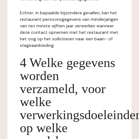
Echter, in bepaalde bijzondere gevallen, kan het
restaurant persoonsgegevens van minderjarigen
van ten minste vijftien jaar verwerken wanneer
deze contact opnemen met het restaurant met
het oog op het solliciteren naar een baan- of
stageaanbieding.
4 Welke gegevens
worden
verzameld, voor
welke
verwerkingsdoeleinde
op welke