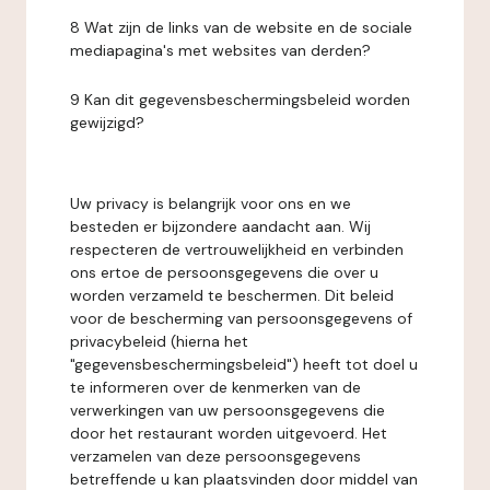
8 Wat zijn de links van de website en de sociale
mediapagina's met websites van derden?
9 Kan dit gegevensbeschermingsbeleid worden
gewijzigd?
Uw privacy is belangrijk voor ons en we
besteden er bijzondere aandacht aan. Wij
respecteren de vertrouwelijkheid en verbinden
ons ertoe de persoonsgegevens die over u
worden verzameld te beschermen. Dit beleid
voor de bescherming van persoonsgegevens of
privacybeleid (hierna het
"gegevensbeschermingsbeleid") heeft tot doel u
te informeren over de kenmerken van de
verwerkingen van uw persoonsgegevens die
door het restaurant worden uitgevoerd. Het
verzamelen van deze persoonsgegevens
betreffende u kan plaatsvinden door middel van