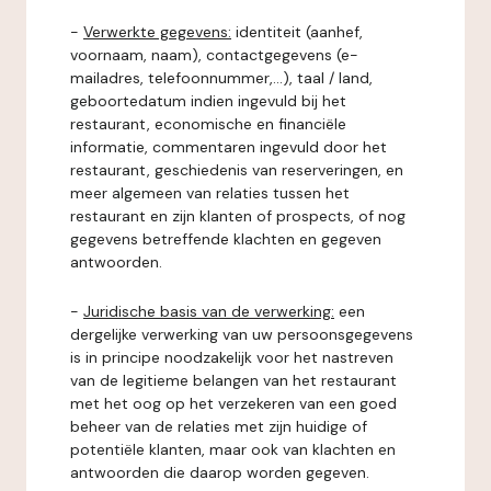
-
Verwerkte gegevens:
identiteit (aanhef,
voornaam, naam), contactgegevens (e-
mailadres, telefoonnummer,...), taal / land,
geboortedatum indien ingevuld bij het
restaurant, economische en financiële
informatie, commentaren ingevuld door het
restaurant, geschiedenis van reserveringen, en
meer algemeen van relaties tussen het
restaurant en zijn klanten of prospects, of nog
gegevens betreffende klachten en gegeven
antwoorden.
-
Juridische basis van de verwerking:
een
dergelijke verwerking van uw persoonsgegevens
is in principe noodzakelijk voor het nastreven
van de legitieme belangen van het restaurant
met het oog op het verzekeren van een goed
beheer van de relaties met zijn huidige of
potentiële klanten, maar ook van klachten en
antwoorden die daarop worden gegeven.