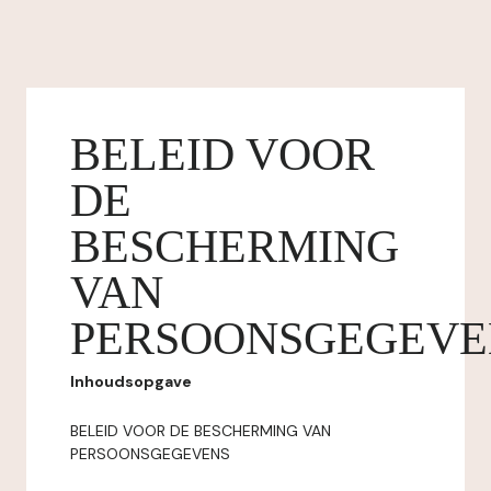
BELEID VOOR
DE
BESCHERMING
VAN
PERSOONSGEGEVE
Inhoudsopgave
BELEID VOOR DE BESCHERMING VAN
PERSOONSGEGEVENS