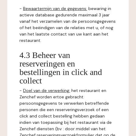
-
Bewaartermijn van de gegevens:
bewaring in
actieve database gedurende maximaal 3 jaar
vanaf het verzamelen van de persoonsgegevens
of het beëindigen van de relaties met u, of nog
van het laatste contact van uw kant aan het
restaurant.
4.3 Beheer van
reserveringen en
bestellingen in click and
collect
-
Doel van de verwerking:
het restaurant en
Zenchef worden ertoe gebracht
persoonsgegevens te verwerken betreffende
personen die een reserveringsverzoek of een
click and collect bestelling hebben gedaan
indien van toepassing bij het restaurant via de
Zenchef diensten (bv : door middel van het
Zenchef reserveringsverzoekformulier dat op de