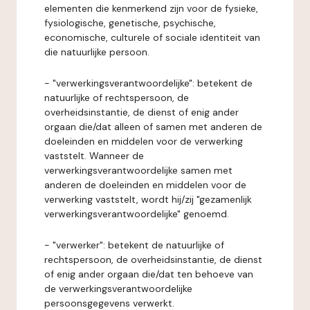
elementen die kenmerkend zijn voor de fysieke,
fysiologische, genetische, psychische,
economische, culturele of sociale identiteit van
die natuurlijke persoon.
- "verwerkingsverantwoordelijke": betekent de
natuurlijke of rechtspersoon, de
overheidsinstantie, de dienst of enig ander
orgaan die/dat alleen of samen met anderen de
doeleinden en middelen voor de verwerking
vaststelt. Wanneer de
verwerkingsverantwoordelijke samen met
anderen de doeleinden en middelen voor de
verwerking vaststelt, wordt hij/zij "gezamenlijk
verwerkingsverantwoordelijke" genoemd.
- "verwerker": betekent de natuurlijke of
rechtspersoon, de overheidsinstantie, de dienst
of enig ander orgaan die/dat ten behoeve van
de verwerkingsverantwoordelijke
persoonsgegevens verwerkt.