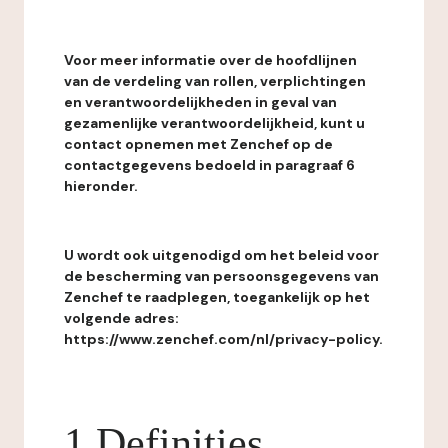
Voor meer informatie over de hoofdlijnen
van de verdeling van rollen, verplichtingen
en verantwoordelijkheden in geval van
gezamenlijke verantwoordelijkheid, kunt u
contact opnemen met Zenchef op de
contactgegevens bedoeld in paragraaf 6
hieronder.
U wordt ook uitgenodigd om het beleid voor
de bescherming van persoonsgegevens van
Zenchef te raadplegen, toegankelijk op het
volgende adres:
https://www.zenchef.com/nl/privacy-policy.
1 Definities