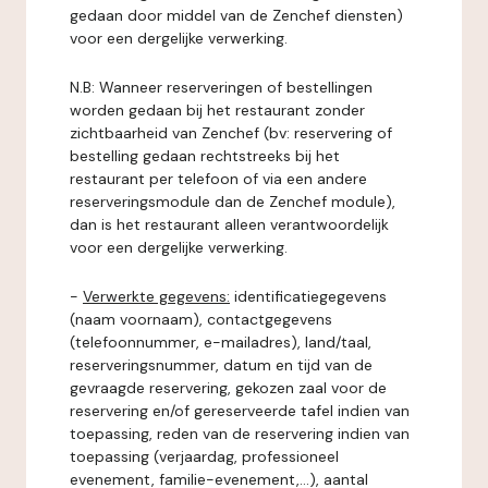
gedaan door middel van de Zenchef diensten)
voor een dergelijke verwerking.
N.B: Wanneer reserveringen of bestellingen
worden gedaan bij het restaurant zonder
zichtbaarheid van Zenchef (bv: reservering of
bestelling gedaan rechtstreeks bij het
restaurant per telefoon of via een andere
reserveringsmodule dan de Zenchef module),
dan is het restaurant alleen verantwoordelijk
voor een dergelijke verwerking.
-
Verwerkte gegevens:
identificatiegegevens
(naam voornaam), contactgegevens
(telefoonnummer, e-mailadres), land/taal,
reserveringsnummer, datum en tijd van de
gevraagde reservering, gekozen zaal voor de
reservering en/of gereserveerde tafel indien van
toepassing, reden van de reservering indien van
toepassing (verjaardag, professioneel
evenement, familie-evenement,...), aantal