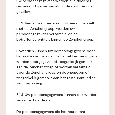
Uw persoonsgegevens worden dus door het
restaurant bij u verzameld in de voornoemde
gevallen.
3.1.2. Verder, wanneer u rechtstreeks uitwisselt
met de Zenchef groep, worden uw
persoonsgegevens verzameld via de
betreffende entiteit binnen de Zenchef groep.
Bovendien kunnen uw persoonsgegevens door
het restaurant worden verzameld en vervolgens
worden doorgegeven of toegankelijk gemaakt
aan de Zenchef groep of worden verzameld
door de Zenchef groep en doorgegeven of
toegankelijk gemaakt aan het restaurant indien
van toepassing.
3.1.3. Uw persoonsgegevens kunnen ook worden
verzameld via derden.
De persoonsgegevens die het restaurant