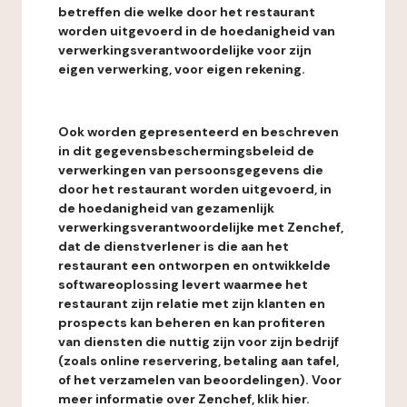
betreffen die welke door het restaurant
worden uitgevoerd in de hoedanigheid van
verwerkingsverantwoordelijke voor zijn
eigen verwerking, voor eigen rekening.
Ook worden gepresenteerd en beschreven
in dit gegevensbeschermingsbeleid de
verwerkingen van persoonsgegevens die
door het restaurant worden uitgevoerd, in
de hoedanigheid van gezamenlijk
verwerkingsverantwoordelijke met Zenchef,
dat de dienstverlener is die aan het
restaurant een ontworpen en ontwikkelde
softwareoplossing levert waarmee het
restaurant zijn relatie met zijn klanten en
prospects kan beheren en kan profiteren
van diensten die nuttig zijn voor zijn bedrijf
(zoals online reservering, betaling aan tafel,
of het verzamelen van beoordelingen). Voor
meer informatie over Zenchef, klik hier.