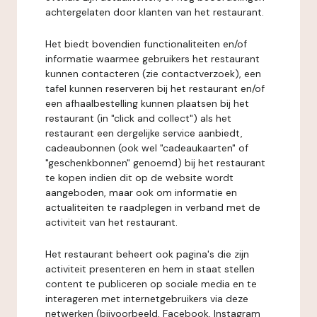
achtergelaten door klanten van het restaurant.
Het biedt bovendien functionaliteiten en/of
informatie waarmee gebruikers het restaurant
kunnen contacteren (zie contactverzoek), een
tafel kunnen reserveren bij het restaurant en/of
een afhaalbestelling kunnen plaatsen bij het
restaurant (in "click and collect") als het
restaurant een dergelijke service aanbiedt,
cadeaubonnen (ook wel "cadeaukaarten" of
"geschenkbonnen" genoemd) bij het restaurant
te kopen indien dit op de website wordt
aangeboden, maar ook om informatie en
actualiteiten te raadplegen in verband met de
activiteit van het restaurant.
Het restaurant beheert ook pagina's die zijn
activiteit presenteren en hem in staat stellen
content te publiceren op sociale media en te
interageren met internetgebruikers via deze
netwerken (bijvoorbeeld, Facebook, Instagram