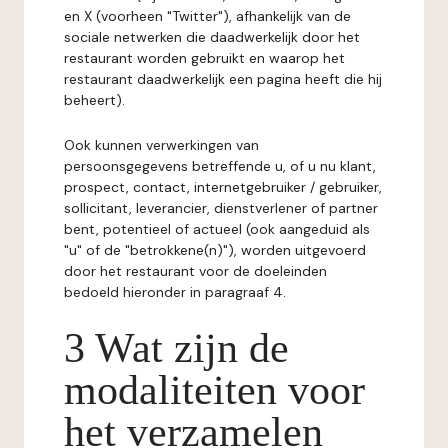
en X (voorheen "Twitter"), afhankelijk van de
sociale netwerken die daadwerkelijk door het
restaurant worden gebruikt en waarop het
restaurant daadwerkelijk een pagina heeft die hij
beheert).
Ook kunnen verwerkingen van
persoonsgegevens betreffende u, of u nu klant,
prospect, contact, internetgebruiker / gebruiker,
sollicitant, leverancier, dienstverlener of partner
bent, potentieel of actueel (ook aangeduid als
"u" of de "betrokkene(n)"), worden uitgevoerd
door het restaurant voor de doeleinden
bedoeld hieronder in paragraaf 4.
3 Wat zijn de
modaliteiten voor
het verzamelen