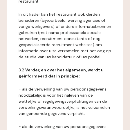
restaurant.
In dit kader kan het restaurant ook derden
benaderen (bijvoorbeeld, werving agencies of
vorige werkgevers) of andere informatiebronnen
gebruiken (met name professionele sociale
netwerken, recruitment consultants of nog
gespecialiseerde recruitment websites) om
informatie over u te verzamelen met het oog op
de studie van uw kandidatuur of uw profiel.
3.2
Verder, en over het algemeen, wordt u
geïnformeerd dat in principe:
- als de verwerking van uw persoonsgegevens
noodzakelijk is voor het naleven van de
wettelijke of regelgevingsverplichtingen van de
verwerkingsverantwoordelijke, is het verzamelen
van genoemde gegevens verplicht;
- als de verwerking van uw persoonsgegevens