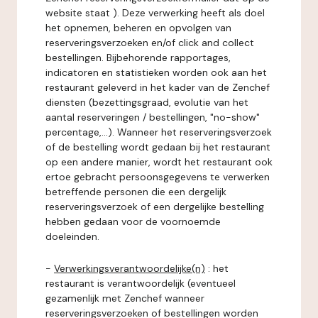
website staat ). Deze verwerking heeft als doel
het opnemen, beheren en opvolgen van
reserveringsverzoeken en/of click and collect
bestellingen. Bijbehorende rapportages,
indicatoren en statistieken worden ook aan het
restaurant geleverd in het kader van de Zenchef
diensten (bezettingsgraad, evolutie van het
aantal reserveringen / bestellingen, "no-show"
percentage,...). Wanneer het reserveringsverzoek
of de bestelling wordt gedaan bij het restaurant
op een andere manier, wordt het restaurant ook
ertoe gebracht persoonsgegevens te verwerken
betreffende personen die een dergelijk
reserveringsverzoek of een dergelijke bestelling
hebben gedaan voor de voornoemde
doeleinden.
-
Verwerkingsverantwoordelijke(n)
: het
restaurant is verantwoordelijk (eventueel
gezamenlijk met Zenchef wanneer
reserveringsverzoeken of bestellingen worden