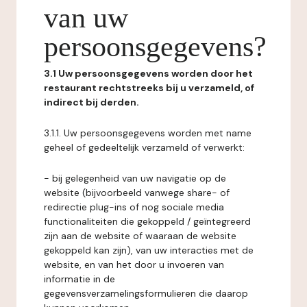
van uw
persoonsgegevens?
3.1 Uw persoonsgegevens worden door het
restaurant rechtstreeks bij u verzameld, of
indirect bij derden.
3.1.1. Uw persoonsgegevens worden met name
geheel of gedeeltelijk verzameld of verwerkt:
- bij gelegenheid van uw navigatie op de
website (bijvoorbeeld vanwege share- of
redirectie plug-ins of nog sociale media
functionaliteiten die gekoppeld / geïntegreerd
zijn aan de website of waaraan de website
gekoppeld kan zijn), van uw interacties met de
website, en van het door u invoeren van
informatie in de
gegevensverzamelingsformulieren die daarop