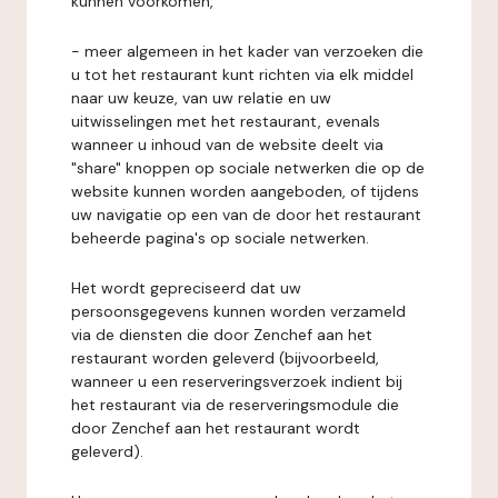
kunnen voorkomen,
- meer algemeen in het kader van verzoeken die
u tot het restaurant kunt richten via elk middel
naar uw keuze, van uw relatie en uw
uitwisselingen met het restaurant, evenals
wanneer u inhoud van de website deelt via
"share" knoppen op sociale netwerken die op de
website kunnen worden aangeboden, of tijdens
uw navigatie op een van de door het restaurant
beheerde pagina's op sociale netwerken.
Het wordt gepreciseerd dat uw
persoonsgegevens kunnen worden verzameld
via de diensten die door Zenchef aan het
restaurant worden geleverd (bijvoorbeeld,
wanneer u een reserveringsverzoek indient bij
het restaurant via de reserveringsmodule die
door Zenchef aan het restaurant wordt
geleverd).