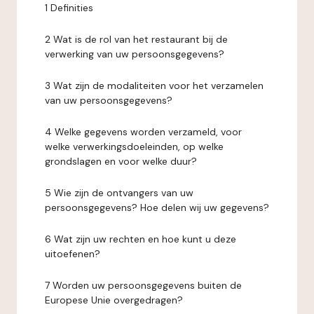
1 Definities
2 Wat is de rol van het restaurant bij de
verwerking van uw persoonsgegevens?
3 Wat zijn de modaliteiten voor het verzamelen
van uw persoonsgegevens?
4 Welke gegevens worden verzameld, voor
welke verwerkingsdoeleinden, op welke
grondslagen en voor welke duur?
5 Wie zijn de ontvangers van uw
persoonsgegevens? Hoe delen wij uw gegevens?
6 Wat zijn uw rechten en hoe kunt u deze
uitoefenen?
7 Worden uw persoonsgegevens buiten de
Europese Unie overgedragen?