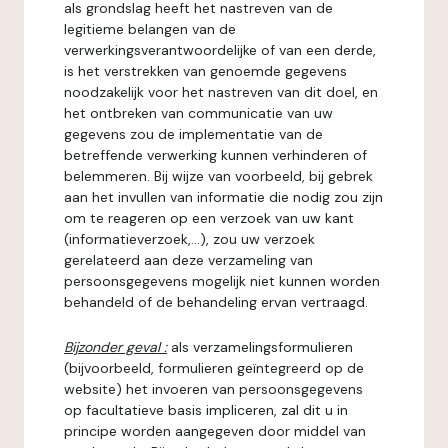
als grondslag heeft het nastreven van de
legitieme belangen van de
verwerkingsverantwoordelijke of van een derde,
is het verstrekken van genoemde gegevens
noodzakelijk voor het nastreven van dit doel, en
het ontbreken van communicatie van uw
gegevens zou de implementatie van de
betreffende verwerking kunnen verhinderen of
belemmeren. Bij wijze van voorbeeld, bij gebrek
aan het invullen van informatie die nodig zou zijn
om te reageren op een verzoek van uw kant
(informatieverzoek,...), zou uw verzoek
gerelateerd aan deze verzameling van
persoonsgegevens mogelijk niet kunnen worden
behandeld of de behandeling ervan vertraagd.
Bijzonder geval :
als verzamelingsformulieren
(bijvoorbeeld, formulieren geïntegreerd op de
website) het invoeren van persoonsgegevens
op facultatieve basis impliceren, zal dit u in
principe worden aangegeven door middel van