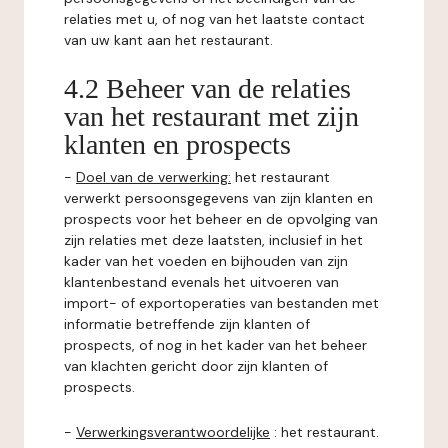
relaties met u, of nog van het laatste contact
van uw kant aan het restaurant.
4.2 Beheer van de relaties
van het restaurant met zijn
klanten en prospects
-
Doel van de verwerking:
het restaurant
verwerkt persoonsgegevens van zijn klanten en
prospects voor het beheer en de opvolging van
zijn relaties met deze laatsten, inclusief in het
kader van het voeden en bijhouden van zijn
klantenbestand evenals het uitvoeren van
import- of exportoperaties van bestanden met
informatie betreffende zijn klanten of
prospects, of nog in het kader van het beheer
van klachten gericht door zijn klanten of
prospects.
-
Verwerkingsverantwoordelijke
: het restaurant.