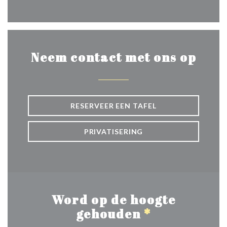
Facebook ((opent in een nie
Neem contact met ons op
RESERVEER EEN TAFEL
PRIVATISERING
Word op de hoogte
gehouden
*