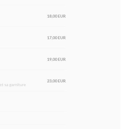
18,00 EUR
17,00 EUR
19,00 EUR
23,00 EUR
et sa garniture