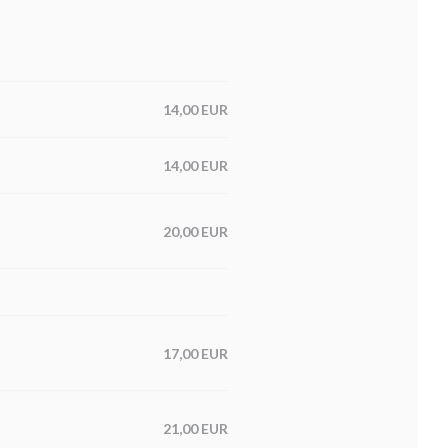
14,00 EUR
14,00 EUR
20,00 EUR
17,00 EUR
21,00 EUR