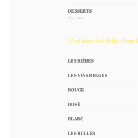
DESSERTS
Au choix
C'est bon c'est Belge : Pour 
LES BIÈRES
LES VINS BELGES
ROUGE
ROSÉ
BLANC
LES BULLES