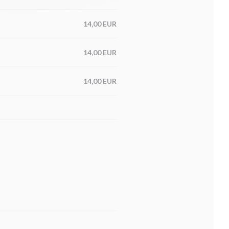
14,00 EUR
14,00 EUR
14,00 EUR