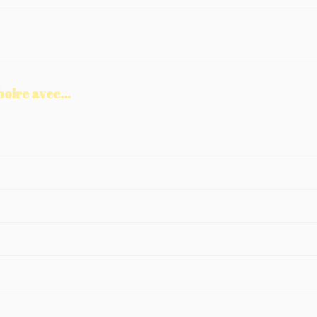
boire avec...