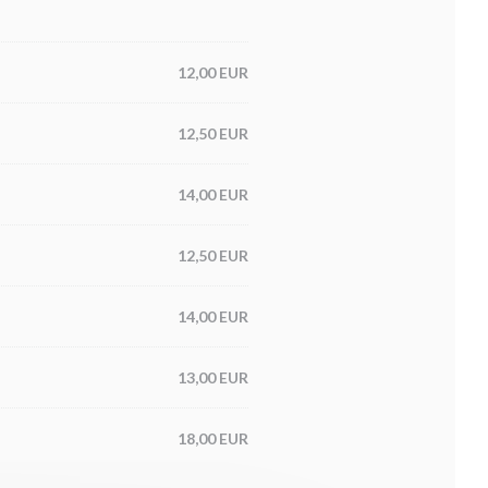
12,00 EUR
12,50 EUR
14,00 EUR
12,50 EUR
14,00 EUR
13,00 EUR
18,00 EUR