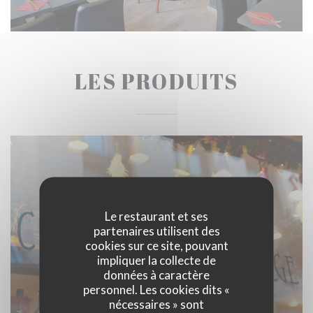
LES PRODUITS
Le restaurant et ses
partenaires utilisent des
cookies sur ce site, pouvant
impliquer la collecte de
données à caractère
personnel. Les cookies dits «
nécessaires » sont