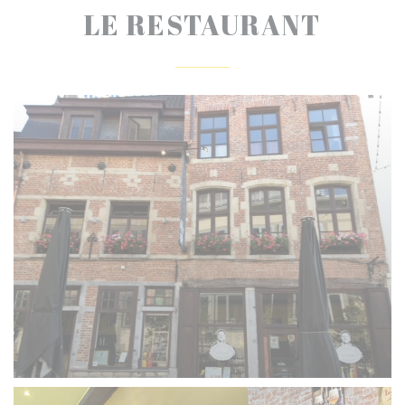
LE RESTAURANT