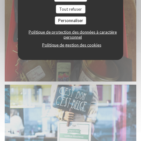
Tout refuser
Personnaliser
Politique de protection des données à caractère
personnel
Politique de gestion des cookies