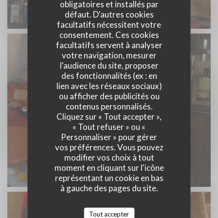
obligatoires et installés par
défaut. D'autres cookies
facultatifs nécessitent votre
consentement. Ces cookies
facultatifs servent à analyser
votre navigation, mesurer
l'audience du site, proposer
des fonctionnalités (ex : en
lien avec les réseaux sociaux)
ou afficher des publicités ou
contenus personnalisés.
Cliquez sur « Tout accepter »,
« Tout refuser » ou «
Personnaliser » pour gérer
vos préférences. Vous pouvez
modifier vos choix à tout
moment en cliquant sur l'icône
représentant un cookie en bas
à gauche des pages du site.
Tout accepter