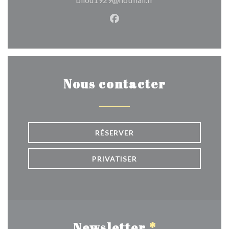
Facebook ((ouvre une nouvel
Nous contacter
RÉSERVER
PRIVATISER
Newsletter
*