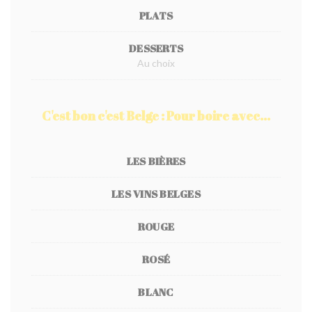
PLATS
DESSERTS
Au choix
C'est bon c'est Belge : Pour boire avec...
LES BIÈRES
LES VINS BELGES
ROUGE
ROSÉ
BLANC