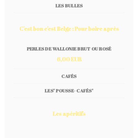
LES BULLES
C'est bon c'est Belge : Pour boire après
PERLES DE WALLONIE BRUT OU ROSÉ
6,00 EUR
CAFÉS
LES" POUSSE- CAFÉS"
Les apéritifs