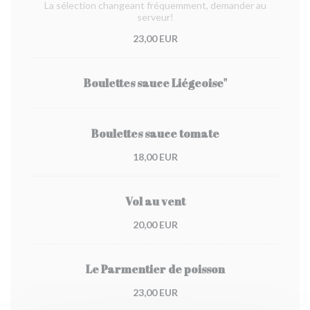
La sélection changeant fréquemment, demander au
serveur!
23,00 EUR
Boulettes sauce Liégeoise"
Boulettes sauce tomate
18,00 EUR
Vol au vent
20,00 EUR
Le Parmentier de poisson
23,00 EUR