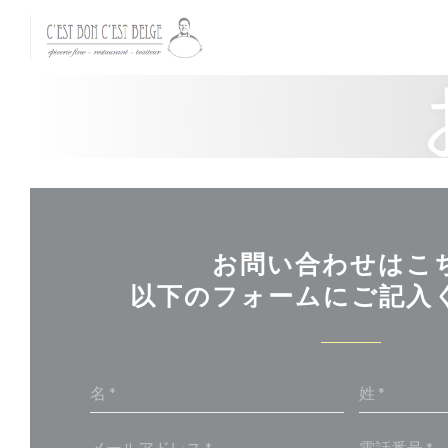
クッキー利用の管理について
お問い合わせはこ
以下のフォームにご記入