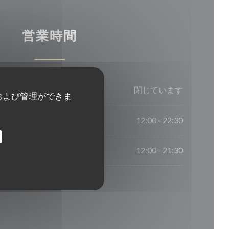
営業時間
閉じています
および管理ができま
12:00 - 22:30
12:00 - 21:30