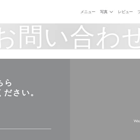
メニュー
写真
レビュー
お問い合わ
ちら
ください。
Wa