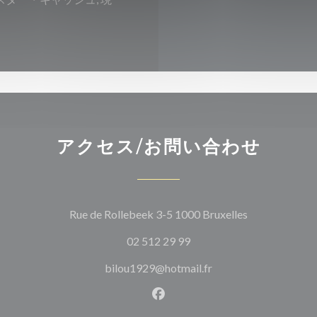
アクセス/お問い合わせ
((新しいウィ
Rue de Rollebeek 3-5 1000 Bruxelles
02 512 29 99
bilou1929@hotmail.fr
Facebook ((新しいウィン