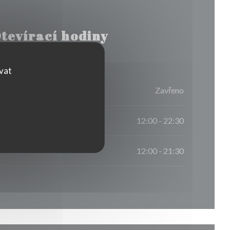
tevírací hodiny
ovat
Zavřeno
12:00 - 22:30
12:00 - 21:30