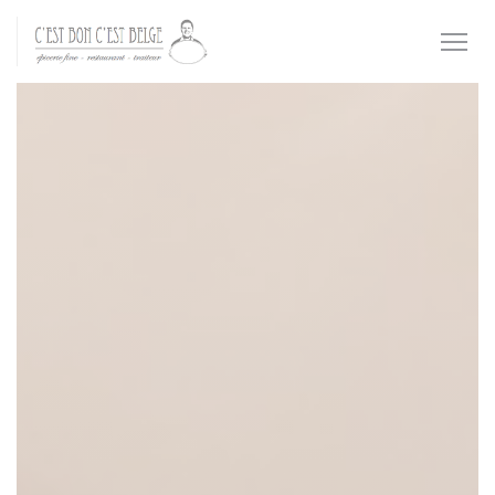
Personalizzazione delle tue scelte sui cookie