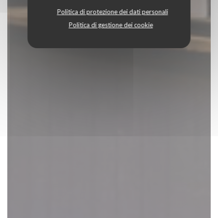
Politica di protezione dei dati personali
Politica di gestione dei cookie