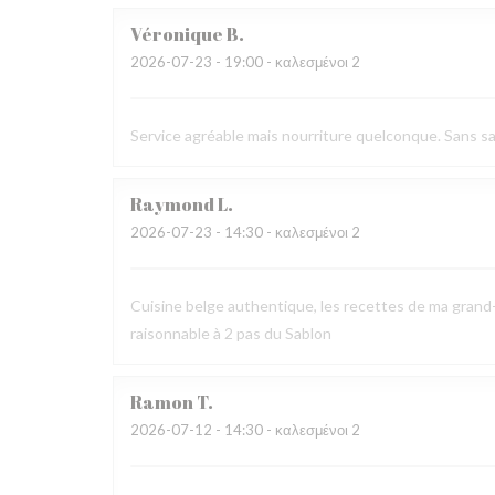
Véronique
B
2026-07-23
- 19:00 - καλεσμένοι 2
Service agréable mais nourriture quelconque. Sans sav
Raymond
L
2026-07-23
- 14:30 - καλεσμένοι 2
Cuisine belge authentique, les recettes de ma grand-
raisonnable à 2 pas du Sablon
Ramon
T
2026-07-12
- 14:30 - καλεσμένοι 2