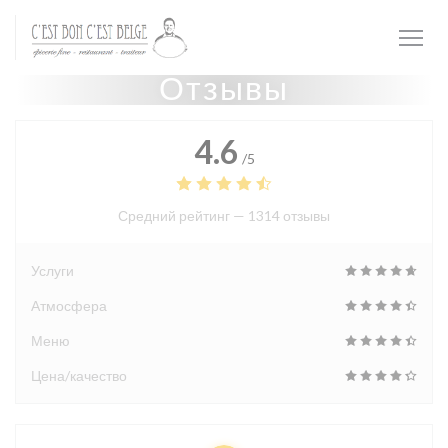
Панель управления cookies
Отзывы
4.6
/5
Средний рейтинг —
1314 отзывы
Услуги
Атмосфера
Меню
Цена/качество