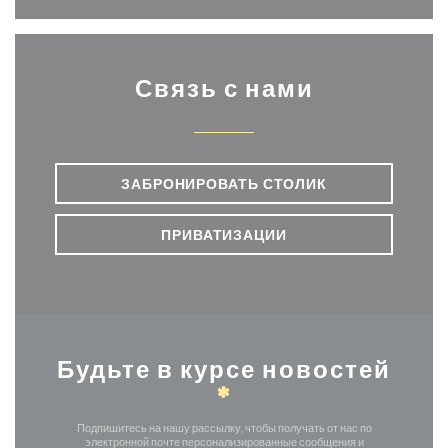
Связь с нами
ЗАБРОНИРОВАТЬ СТОЛИК
ПРИВАТИЗАЦИИ
Будьте в курсе новостей
*
Подпишитесь на нашу рассылку, чтобы получать от нас по
электронной почте персонализированные сообщения и