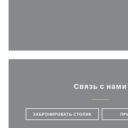
Связь с нами
ЗАБРОНИРОВАТЬ СТОЛИК
ПР