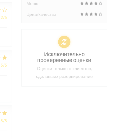
Меню
Цена/качество
2
/5
Исключительно
проверенные оценки
5
/5
Оценки только от клиентов,
сделавших резервирование
5
/5