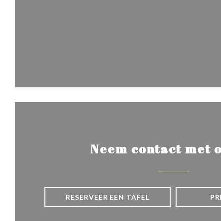
Neem contact met o
RESERVEER EEN TAFEL
PR