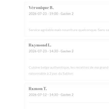
Véronique
B
2026-07-23
- 19:00 - Gasten 2
Service agréable mais nourriture quelconque. Sans sav
Raymond
L
2026-07-23
- 14:30 - Gasten 2
Cuisine belge authentique, les recettes de ma grand-
raisonnable à 2 pas du Sablon
Ramon
T
2026-07-12
- 14:30 - Gasten 2