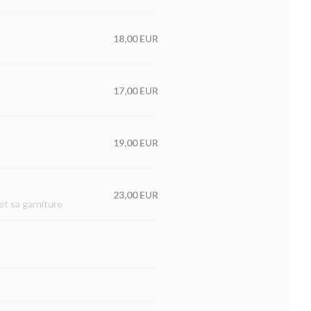
18,00 EUR
17,00 EUR
19,00 EUR
23,00 EUR
et sa garniture