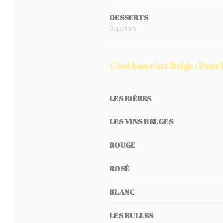
DESSERTS
Au choix
C'est bon c'est Belge : Pour 
LES BIÈRES
LES VINS BELGES
ROUGE
ROSÉ
BLANC
LES BULLES