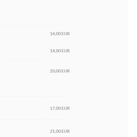
14,00 EUR
14,00 EUR
20,00 EUR
17,00 EUR
21,00 EUR