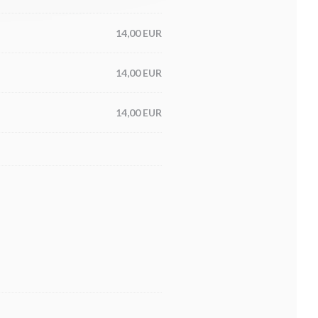
14,00 EUR
14,00 EUR
14,00 EUR