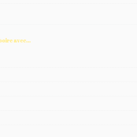
boire avec...