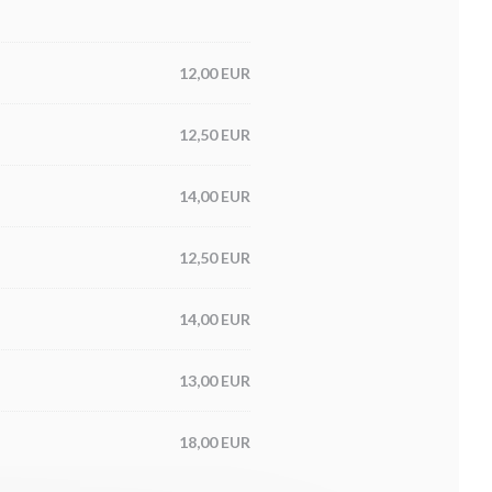
12,00 EUR
12,50 EUR
14,00 EUR
12,50 EUR
14,00 EUR
13,00 EUR
18,00 EUR