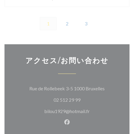
1
2
3
アクセス/お問い合わせ
((新しいウィ
Rue de Rollebeek 3-5 1000 Bruxelles
02 512 29 99
bilou1929@hotmail.fr
Facebook ((新しいウィン