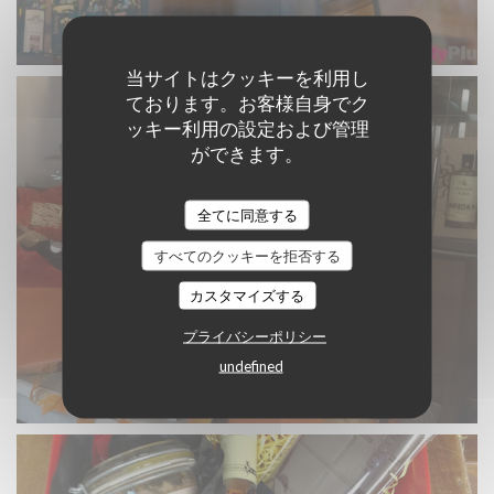
当サイトはクッキーを利用し
ております。お客様自身でク
ッキー利用の設定および管理
ができます。
全てに同意する
すべてのクッキーを拒否する
カスタマイズする
プライバシーポリシー
undefined