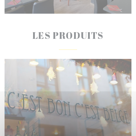
LES PRODUITS