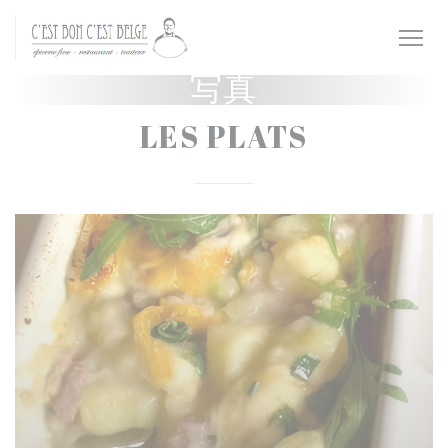
クッキー利用の管理について
写真
LES PLATS