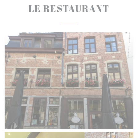
LE RESTAURANT