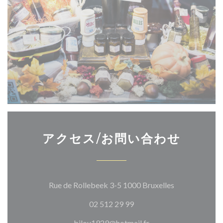
アクセス/お問い合わせ
((新しいウィ
Rue de Rollebeek 3-5 1000 Bruxelles
02 512 29 99
bilou1929@hotmail.fr