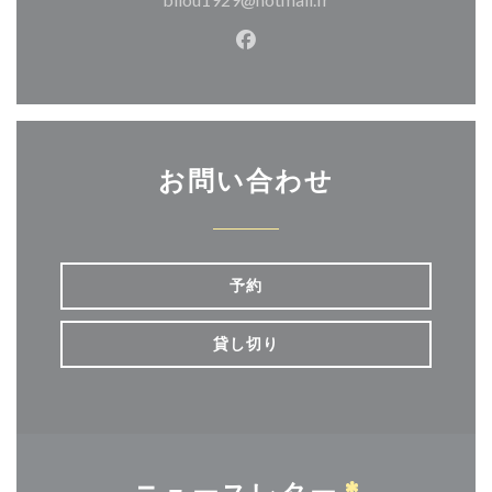
Facebook ((新しいウィン
お問い合わせ
予約
貸し切り