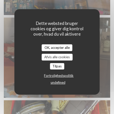
Dette websted bruger
cookies og giver dig kontrol
over, hvad du vil aktivere
OK, accepter alle
Afvis alle cookies
Tilpas
Fortrolighedspolitik
undefined