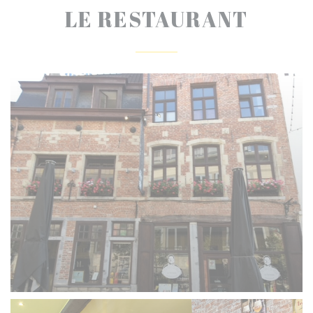
LE RESTAURANT