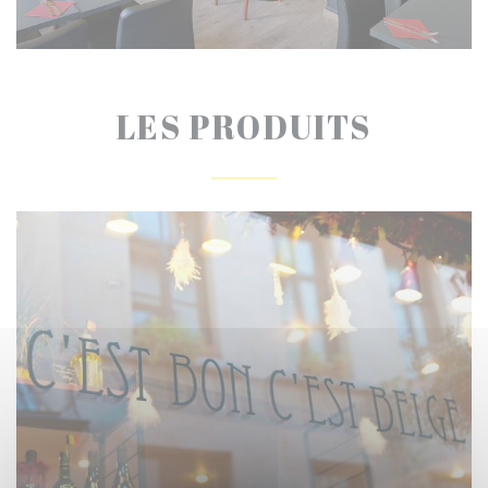
LES PRODUITS