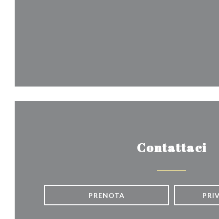
Contattaci
PRENOTA
PRI