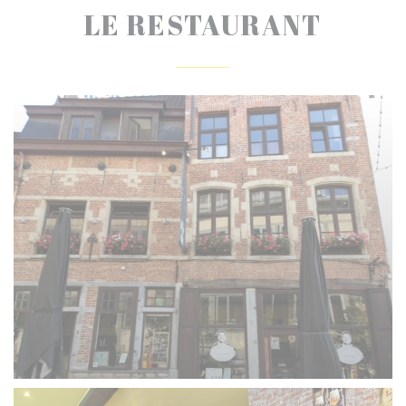
LE RESTAURANT