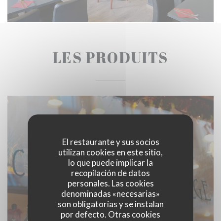
LES PRODUITS
El restaurante y sus socios
utilizan cookies en este sitio,
lo que puede implicar la
recopilación de datos
personales. Las cookies
denominadas «necesarias»
son obligatorias y se instalan
por defecto. Otras cookies