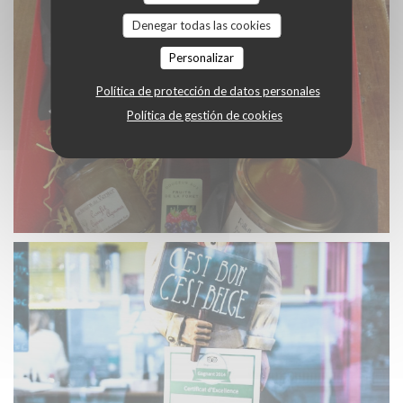
Denegar todas las cookies
Personalizar
Política de protección de datos personales
Política de gestión de cookies