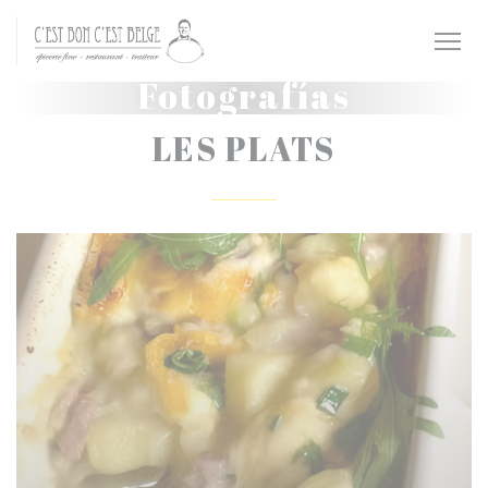
Personalización de sus opciones de cookies
Fotografías
LES PLATS