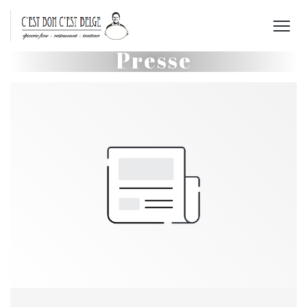
Presse