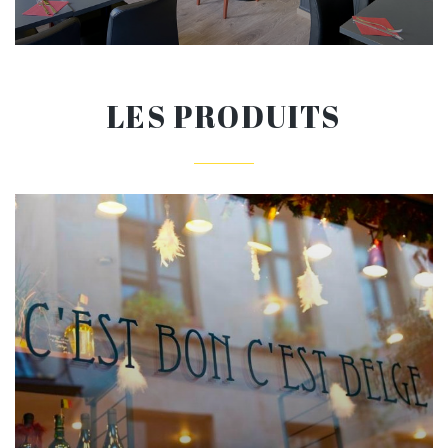
LES PRODUITS