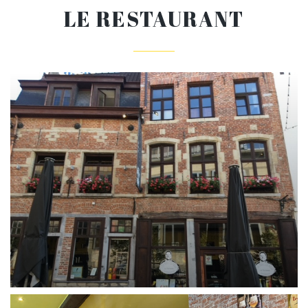
LE RESTAURANT