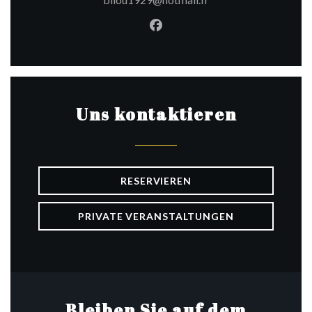
Facebook ((öffnet ein neues 
Uns kontaktieren
RESERVIEREN
PRIVATE VERANSTALTUNGEN
Bleiben Sie auf dem