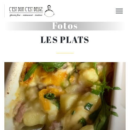
Fotos
LES PLATS