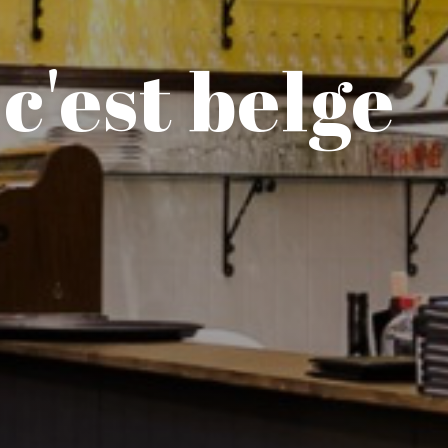
 c'est belge