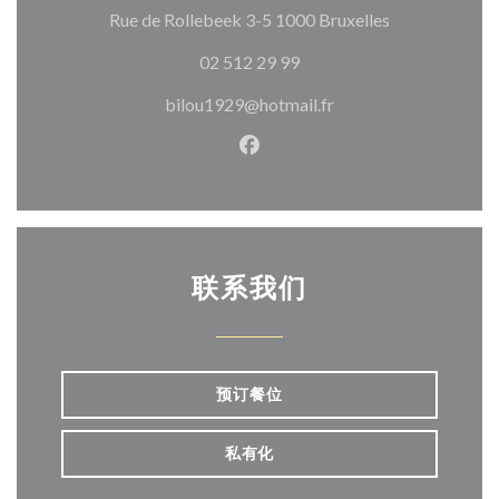
((在新窗口中打
Rue de Rollebeek 3-5 1000 Bruxelles
02 512 29 99
bilou1929@hotmail.fr
Facebook ((在新窗口中打开)
联系我们
预订餐位
私有化