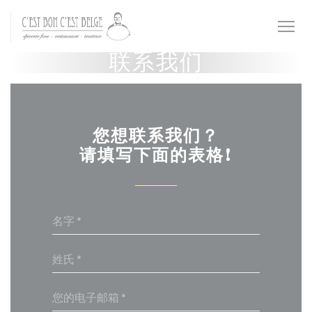
Cookie管理面板
联系我们
您想联系我们？
请填写下面的表格!