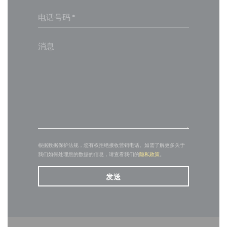
根据数据保护法规，您有权拒绝接收营销电话。如需了解更多关于
我们如何处理您的数据的信息，请查看我们的
隐私政策
。