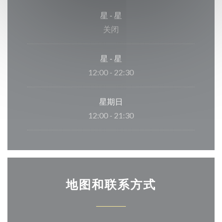
星
-
星
关闭
星
-
星
12:00 - 22:30
星期日
12:00 - 21:30
地图和联系方式