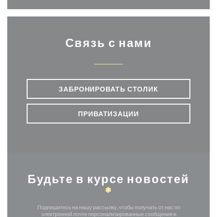
Связь с нами
ЗАБРОНИРОВАТЬ СТОЛИК
ПРИВАТИЗАЦИИ
Будьте в курсе новостей
*
Подпишитесь на нашу рассылку, чтобы получать от нас по
электронной почте персонализированные сообщения и