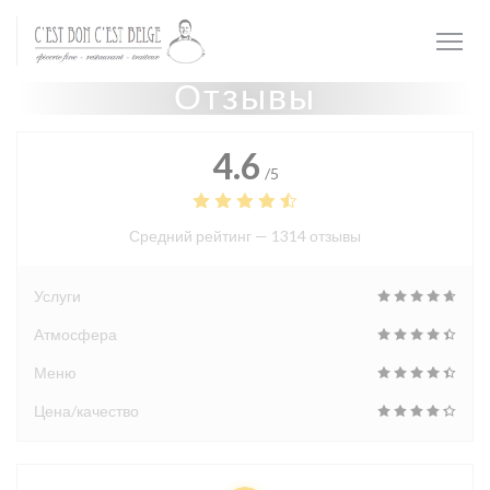
Панель управления cookies
Отзывы
4.6
/5
Средний рейтинг —
1314 отзывы
Услуги
Атмосфера
Меню
Цена/качество