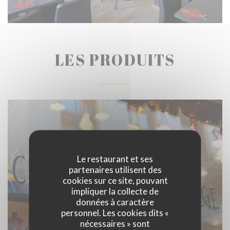
LES PRODUITS
Le restaurant et ses
partenaires utilisent des
cookies sur ce site, pouvant
impliquer la collecte de
données à caractère
personnel. Les cookies dits «
nécessaires » sont