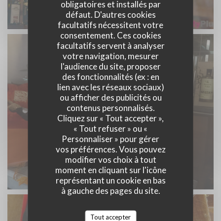
obligatoires et installés par
défaut. D'autres cookies
facultatifs nécessitent votre
consentement. Ces cookies
facultatifs servent à analyser
votre navigation, mesurer
l'audience du site, proposer
des fonctionnalités (ex : en
lien avec les réseaux sociaux)
ou afficher des publicités ou
contenus personnalisés.
Cliquez sur « Tout accepter »,
« Tout refuser » ou «
Personnaliser » pour gérer
vos préférences. Vous pouvez
modifier vos choix à tout
moment en cliquant sur l'icône
représentant un cookie en bas
à gauche des pages du site.
Tout accepter