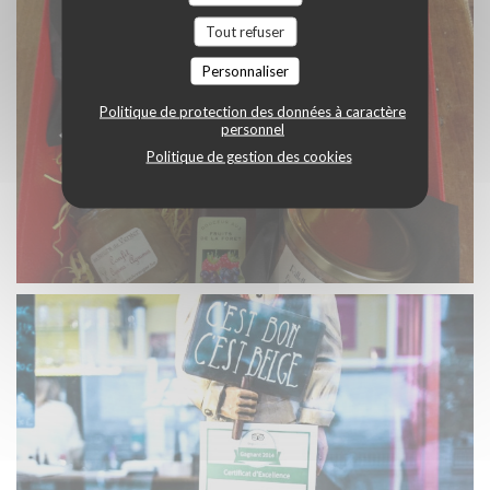
Tout refuser
Personnaliser
Politique de protection des données à caractère
personnel
Politique de gestion des cookies