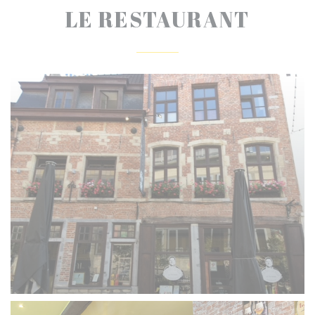
LE RESTAURANT