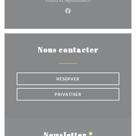
Facebook ((ouvre une nouvel
Nous contacter
RÉSERVER
PRIVATISER
Newsletter
*