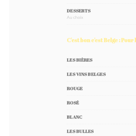
DESSERTS
Au choix
C'est bon c'est Belge : Pour 
LES BIÈRES
LES VINS BELGES
ROUGE
ROSÉ
BLANC
LES BULLES