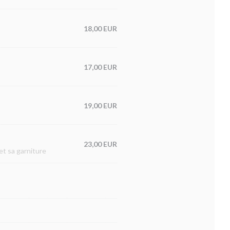
18,00 EUR
17,00 EUR
19,00 EUR
23,00 EUR
et sa garniture