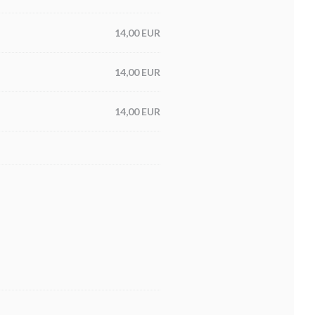
14,00 EUR
14,00 EUR
14,00 EUR