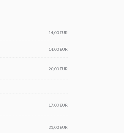
14,00 EUR
14,00 EUR
20,00 EUR
17,00 EUR
21,00 EUR