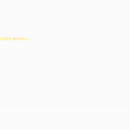
boire avec...