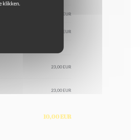
 klikken.
21,00 EUR
20,00 EUR
23,00 EUR
23,00 EUR
10,00 EUR