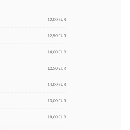
12,00 EUR
12,50 EUR
14,00 EUR
12,50 EUR
14,00 EUR
13,00 EUR
18,00 EUR