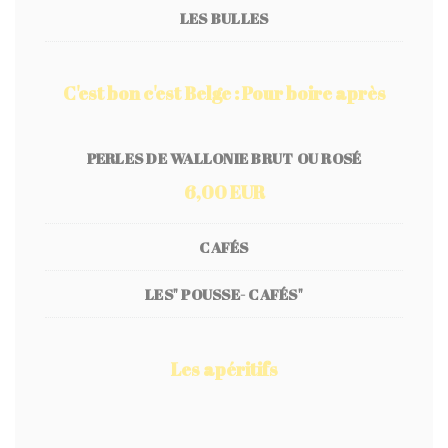
LES BULLES
C'est bon c'est Belge : Pour boire après
PERLES DE WALLONIE BRUT OU ROSÉ
6,00 EUR
CAFÉS
LES" POUSSE- CAFÉS"
Les apéritifs