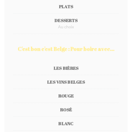
PLATS
DESSERTS
Au choix
C'est bon c'est Belge : Pour boire avec...
LES BIÈRES
LES VINS BELGES
ROUGE
ROSÉ
BLANC