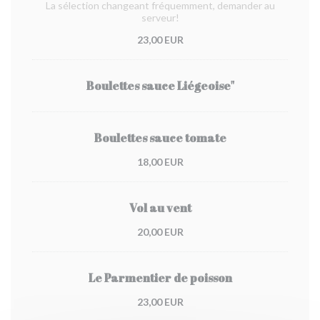
La sélection changeant fréquemment, demander au
serveur!
23,00 EUR
Boulettes sauce Liégeoise"
Boulettes sauce tomate
18,00 EUR
Vol au vent
20,00 EUR
Le Parmentier de poisson
23,00 EUR