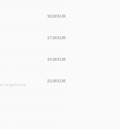
18,00 EUR
17,00 EUR
19,00 EUR
23,00 EUR
et sa garniture