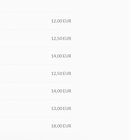
12,00 EUR
12,50 EUR
14,00 EUR
12,50 EUR
14,00 EUR
13,00 EUR
18,00 EUR