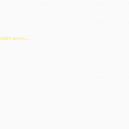
boire avec...