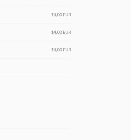
14,00 EUR
14,00 EUR
14,00 EUR