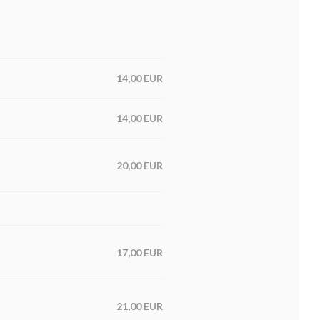
14,00 EUR
14,00 EUR
20,00 EUR
17,00 EUR
21,00 EUR