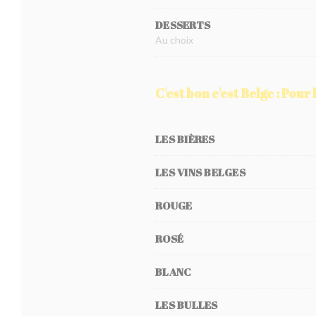
DESSERTS
Au choix
C'est bon c'est Belge : Pour 
LES BIÈRES
LES VINS BELGES
ROUGE
ROSÉ
BLANC
LES BULLES