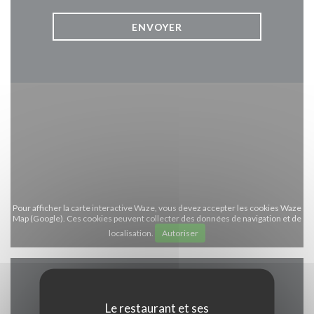
Pour afficher la carte interactive Waze, vous devez accepter les cookies Waze
Map (Google). Ces cookies peuvent collecter des données de navigation et de
localisation.
Autoriser
Infos pratiques
Le restaurant et ses