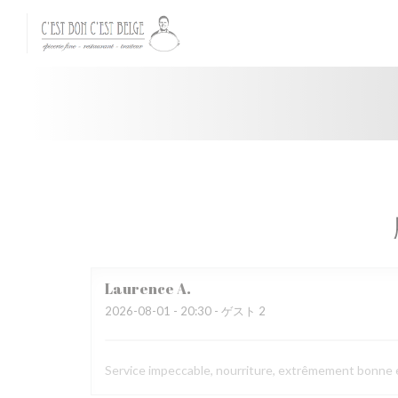
クッキー利用の管理について
Laurence
A
2026-08-01
- 20:30 - ゲスト 2
Service impeccable, nourriture, extrêmement bonne et