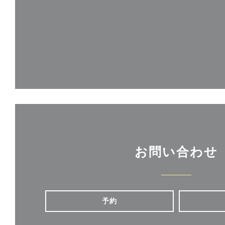
お問い合わせ
予約